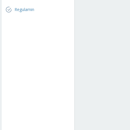
Regulamin