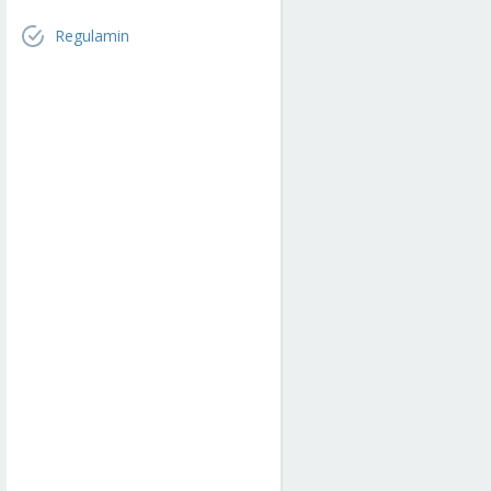
Regulamin