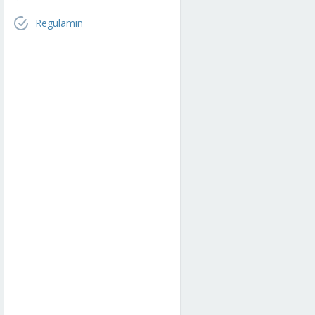
Regulamin