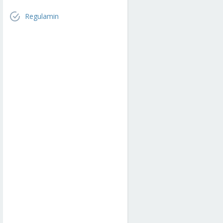
Regulamin