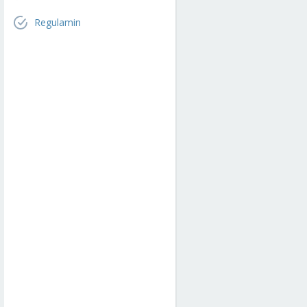
Regulamin