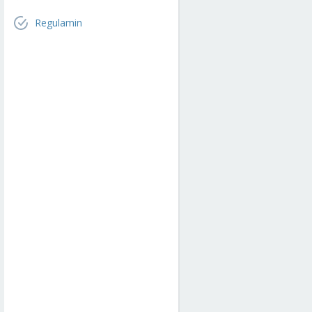
Regulamin