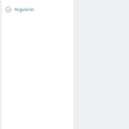
Regulamin