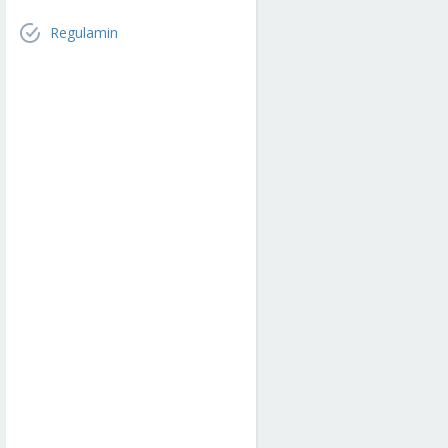
Regulamin