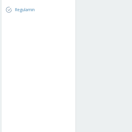
Regulamin