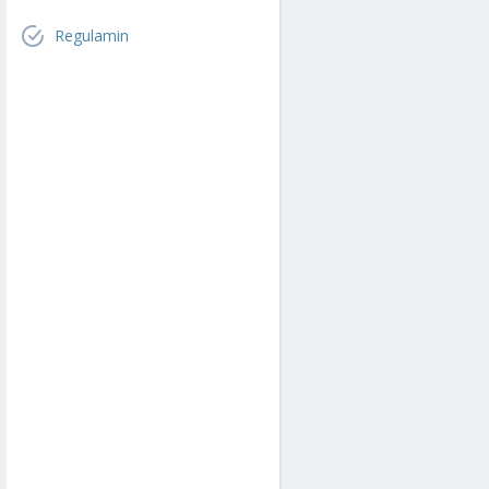
Regulamin