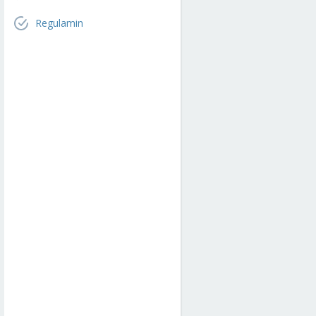
Regulamin