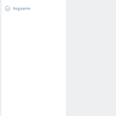
Regulamin