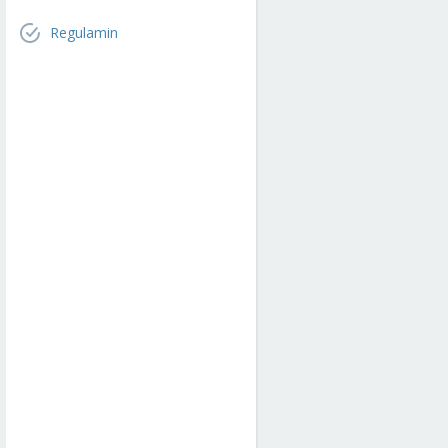
Regulamin