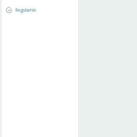
Regulamin