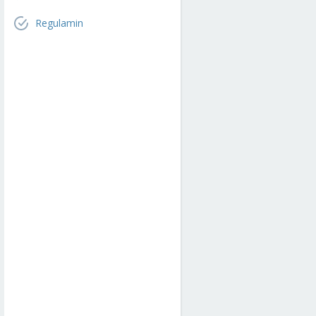
Regulamin