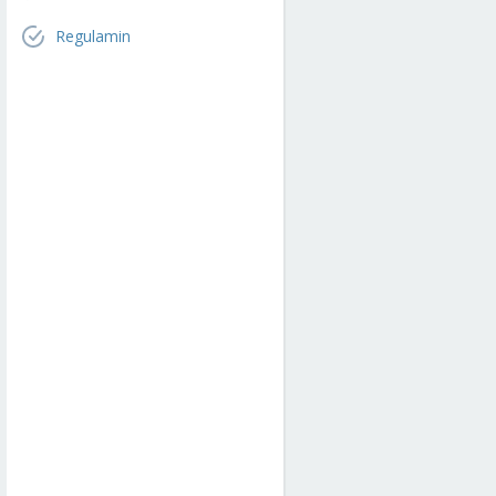
Regulamin