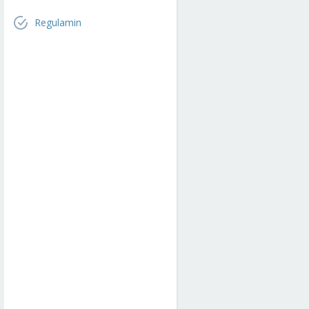
Regulamin