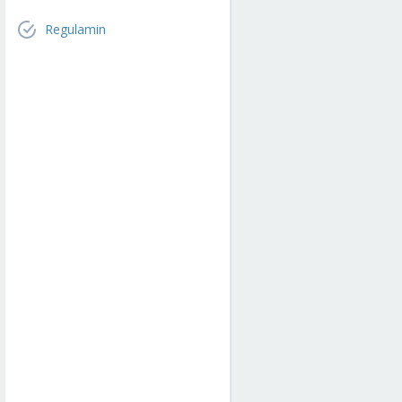
Regulamin