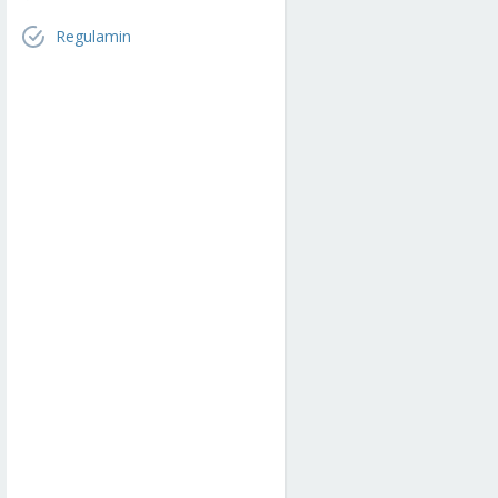
Regulamin