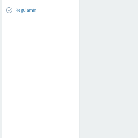
Regulamin