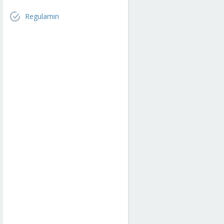
Regulamin