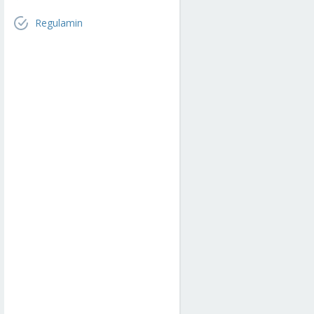
Regulamin