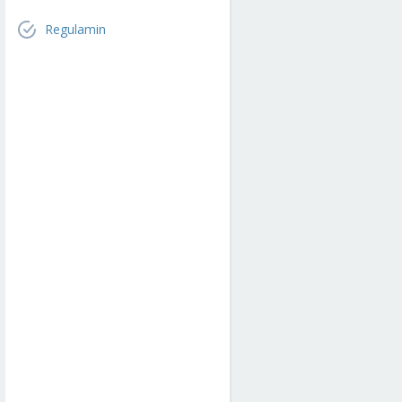
Regulamin