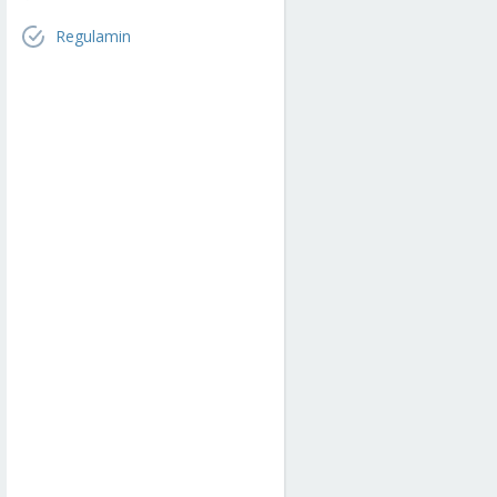
Regulamin