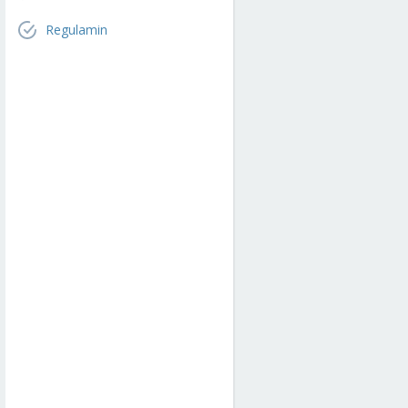
Regulamin