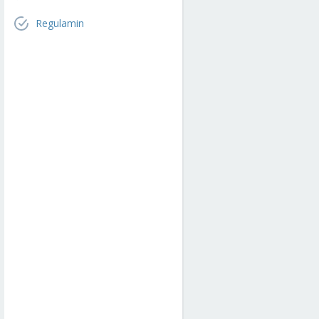
Regulamin