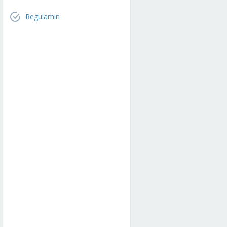
Regulamin