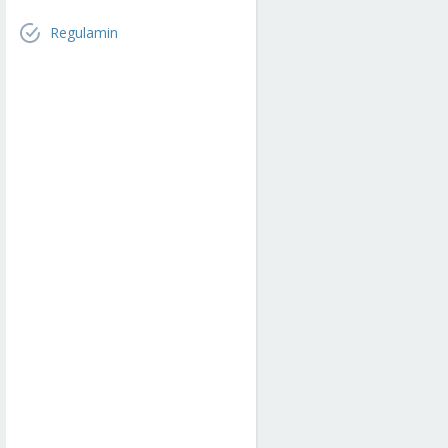
Regulamin