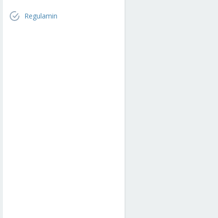
Regulamin