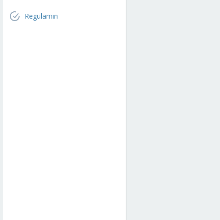
Regulamin