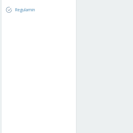
Regulamin