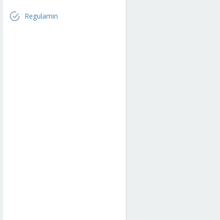
Regulamin