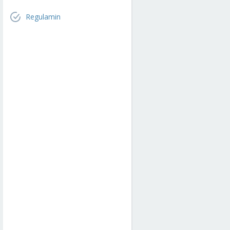
Regulamin