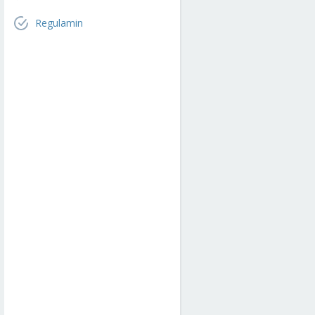
Regulamin