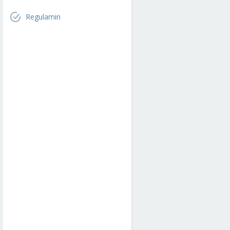
Regulamin