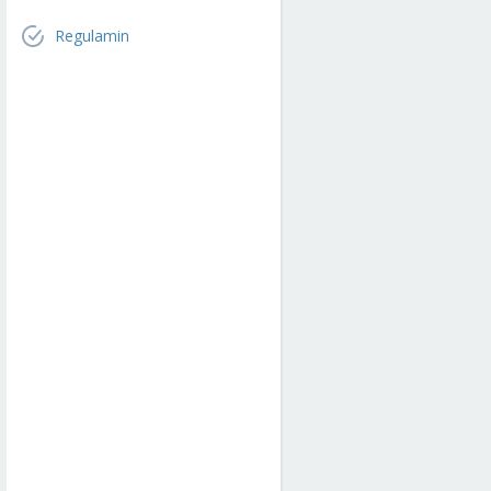
Regulamin