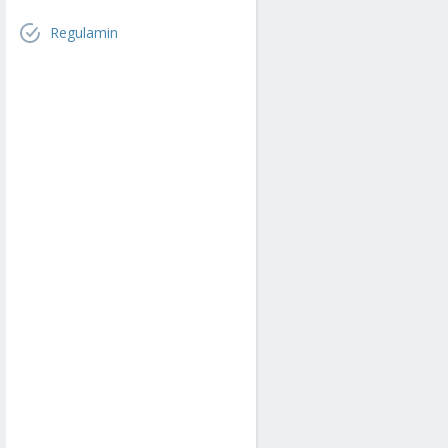
Regulamin