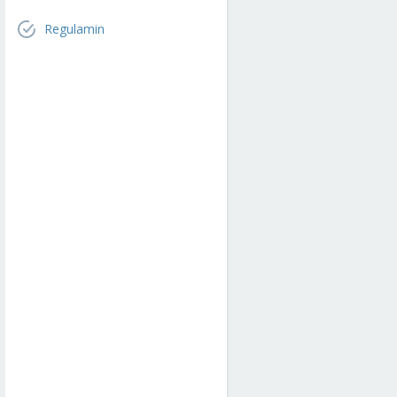
Regulamin