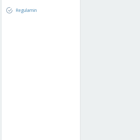
Regulamin