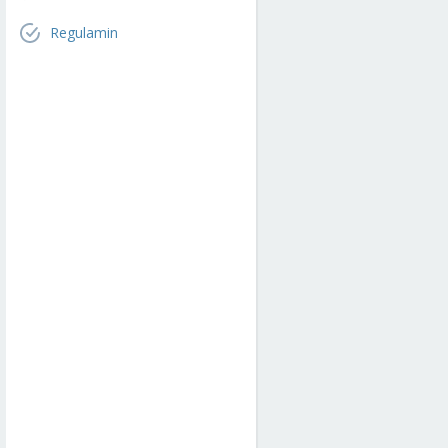
Regulamin