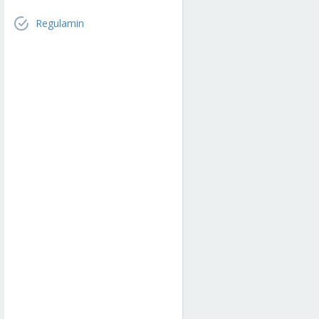
Regulamin