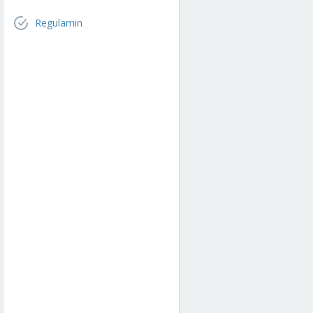
Regulamin