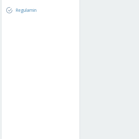
Regulamin