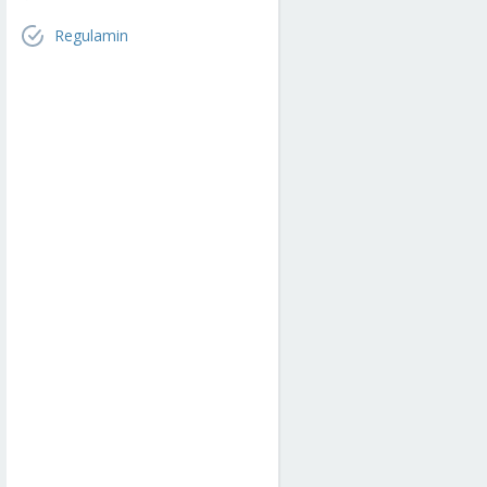
Regulamin