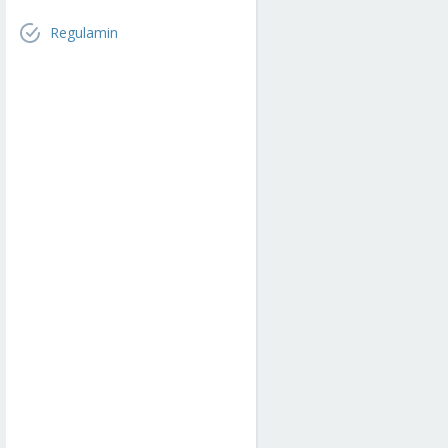
Regulamin