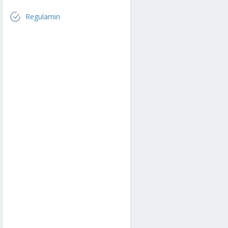
Regulamin