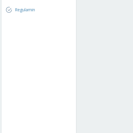
Regulamin