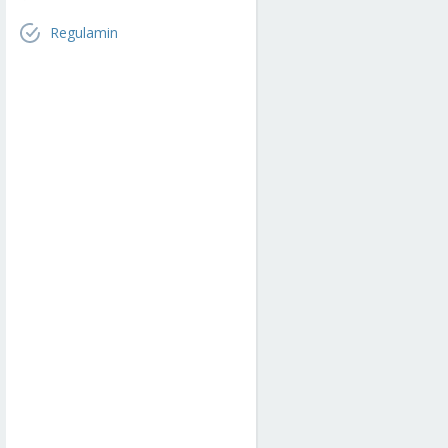
Regulamin