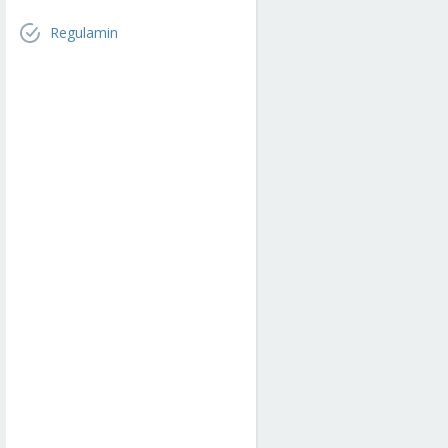
Regulamin