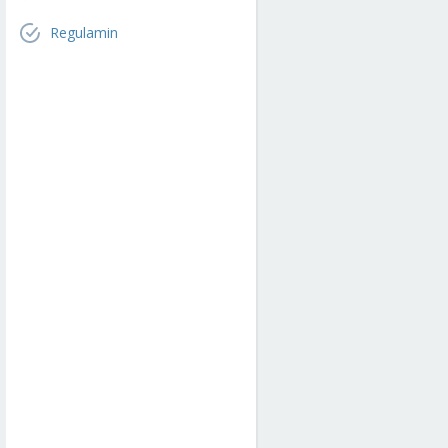
Regulamin